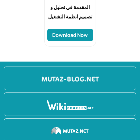
المقدمة في تحليل و
تصميم انظمة التشغيل
Download Now