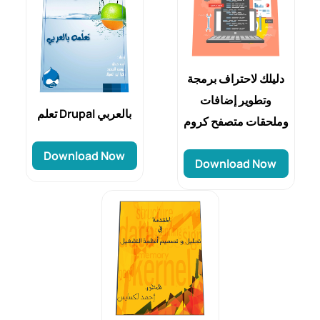
دليلك لاحتراف برمجة
وتطوير إضافات
تعلم Drupal بالعربي
وملحقات متصفح كروم
Download Now
Download Now