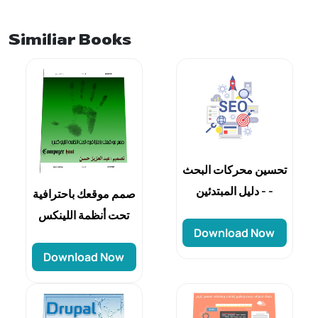
Similiar Books
تحسين محركات البحث
- دليل المبتدئين -
صمم موقعك باحترافية
تحت أنظمة اللينكس
Download Now
Download Now