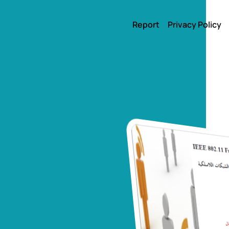
Report
Privacy Policy