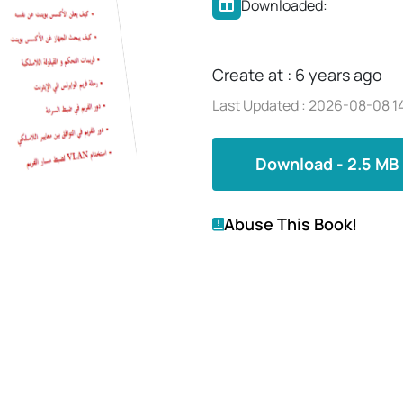
Downloaded:
Create at : 6 years ago
Last Updated : 2026-08-08 14
Download - 2.5 MB
Abuse This Book!