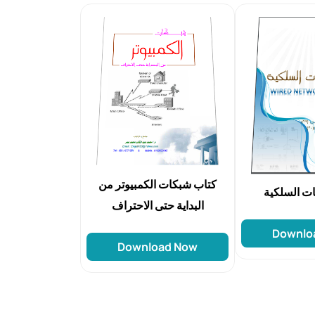
كتاب شبكات الكمبيوتر من
ات السلكية
البداية حتى الاحتراف
Downlo
Download Now