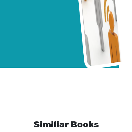
Similiar Books