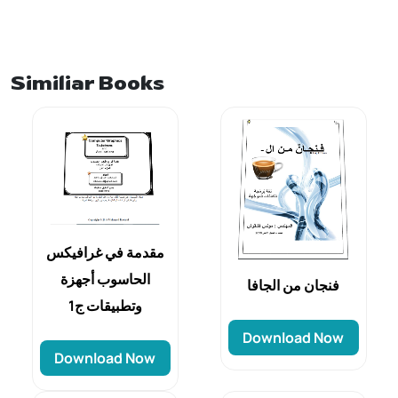
Similiar Books
مقدمة في غرافيكس
الحاسوب أجهزة
فنجان من الجافا
وتطبيقات ج1
Download Now
Download Now