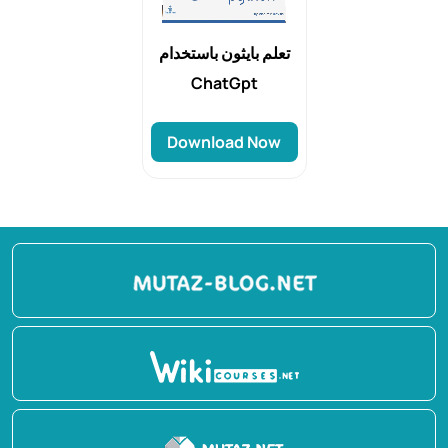
تعلم بايثون باستخدام
ChatGpt
Download Now