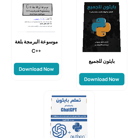
موسوعة البرمجة بلغة
C++
بايثون للجميع
Download Now
Download Now