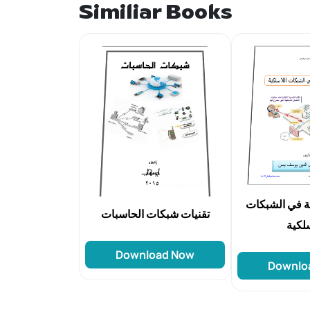
Similiar Books
ية في الشبكات
تقنيات شبكات الحاسبات
سلكية
Download Now
Downlo