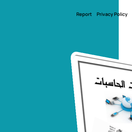
Report
Privacy Policy