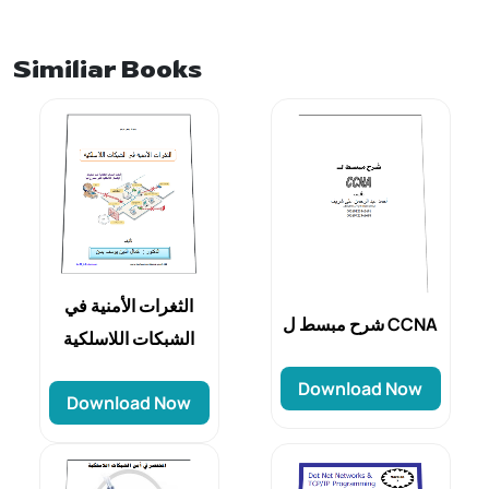
Similiar Books
الثغرات الأمنية في
شرح مبسط ل CCNA
الشبكات اللاسلكية
Download Now
Download Now