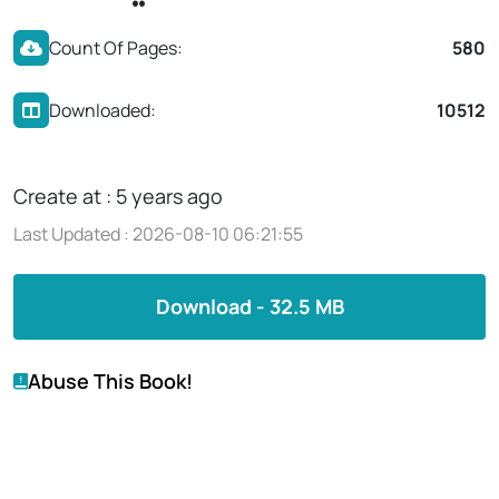
Count Of Pages:
580
Downloaded:
10512
Create at : 5 years ago
Last Updated : 2026-08-10 06:21:55
Download - 32.5 MB
Abuse This Book!