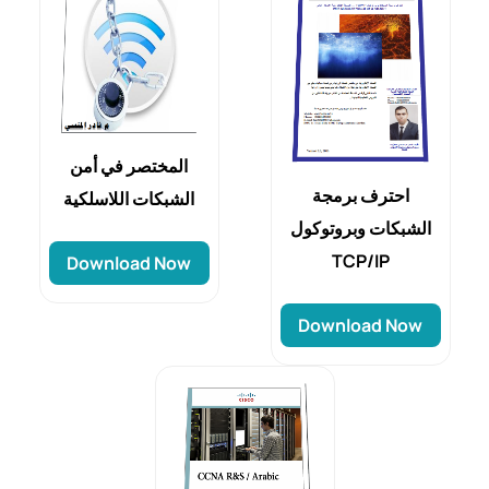
المختصر في أمن
احترف برمجة
الشبكات اللاسلكية
الشبكات وبروتوكول
TCP/IP
Download Now
Download Now