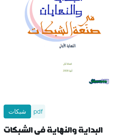
شبكات
pdf
البداية والنهاية في الشبكات